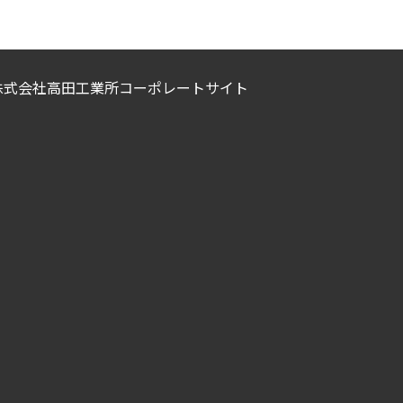
株式会社高田工業所コーポレートサイト