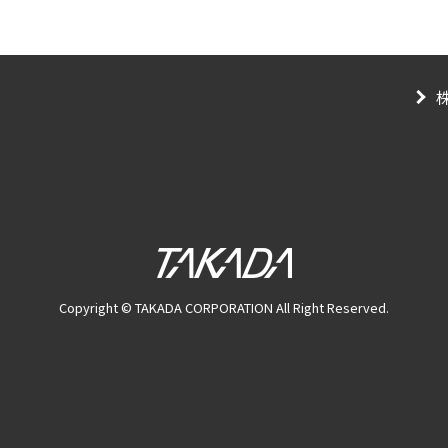
Copyright © TAKADA CORPORATION All Right Reserved.